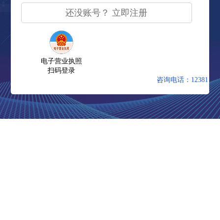
还没账号？ 立即注册
电子营业执照
扫码登录
咨询电话：12381